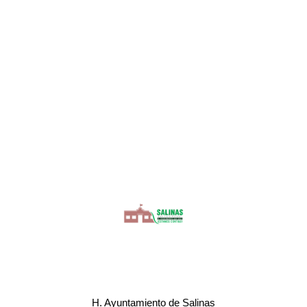
H. Ayuntamiento de Salinas