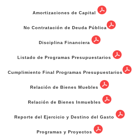
Amortizaciones de Capital
No Contratación de Deuda Pública
Disciplina Financiera
Listado de Programas Presupuestarios
Cumplimiento Final Programas Presupuestarios
Relación de Bienes Muebles
Relación de Bienes Inmuebles
Reporte del Ejercicio y Destino del Gasto
Programas y Proyectos