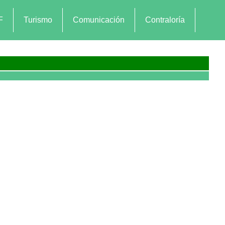
F
Turismo
Comunicación
Contraloría