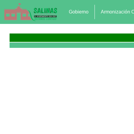
Gobierno
Armonización 