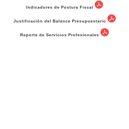
Indicadores de Postura Fiscal
Justificación del Balance Presupuestario
Reporte de Servicios Profesionales