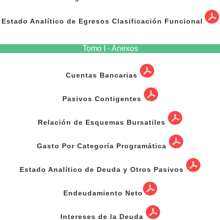
Estado Analítico de Egresos Clasificación Funcional
Tomo I - Anexos
Cuentas Bancarias
Pasivos Contigentes
Relación de Esquemas Bursatiles
Gasto Por Categoría Programática
Estado Analítico de Deuda y Otros Pasivos
Endeudamiento Neto
Intereses de la Deuda